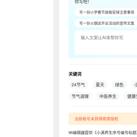
你写吧！
写一份小学春节放假安排注意事项
写一份火锅店开业活动的宣传文案
关键词
24节气
夏天
绿色
节气调理
中医养生
健康
当前帐号未获得商用授权
96编辑器提供《小满养生序号编号标