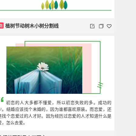
植树节动树木小树分割线
商
初恋的人大多都不懂爱，所以初恋失败的多。成功的
少。结婚应该找个未婚的，因为谁都喜欢原装。而恋爱，还
是找个恋爱过的人才好。因为经历过恋爱的人才知道什么是
爱，怎么去爱。