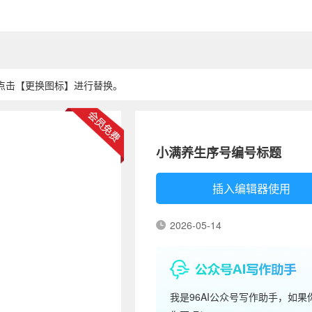
点击【更换图标】进行替换。
小满养生序号编号标题
插入编辑器使用
2026-05-14
我是96AI公众号写作助手，如