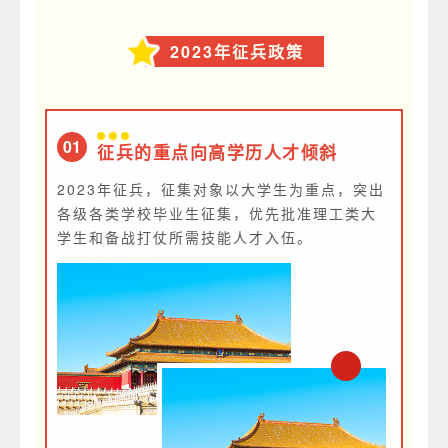
2023年征兵政策
01
征兵的重点向高学历人才倾斜
2023年征兵，征集对象以大学生为重点，突出
各级各类学校毕业生征集，优先批准理工类大
学生和备战打仗所需技能人才入伍。