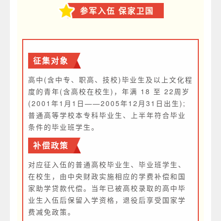
参军入伍 保家卫国
征集对象
高中(含中专、职高、技校)毕业生及以上文化程
度的青年(含高校在校生)，年满 18 至 22周岁
(2001年1月1日——2005年12月31日出生);
普通高等学校本专科毕业生、上半年符合毕业
条件的毕业班学生。
补偿政策
对应征入伍的普通高校毕业生、毕业班学生、
在校生，由中央财政实施相应的学费补偿和国
家助学贷款代偿。当年已被高校录取的高中毕
业生入伍后保留入学资格，退役后享受国家学
费减免政策。