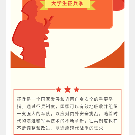
大学生征兵季
征兵是一个国家发展和巩固自身安全的重要举
措。通过征兵制度，国家可以有效地吸收并组织
一支强大的军队，以应对内外安全挑战。随着时
代的演进和军事技术的不断革新，征兵制度也在
不断调整和改进，以适应现代战争的需求。