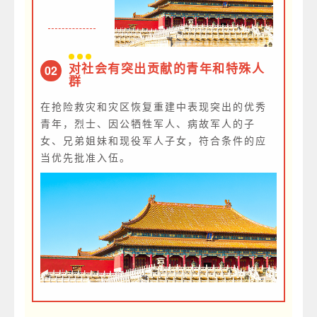
对社会有突出贡献的青年和特殊人
02
群
在抢险救灾和灾区恢复重建中表现突出的优秀
青年，烈士、因公牺牲军人、病故军人的子
女、兄弟姐妹和现役军人子女，符合条件的应
当优先批准入伍。