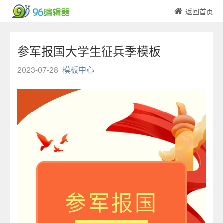
返回首页
参军报国大学生征兵季模板
2023-07-28
模板中心
参军报国