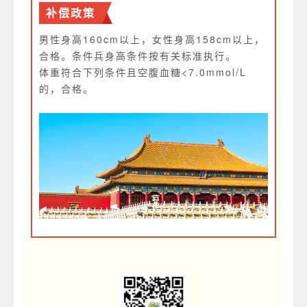
补偿政策
男性身高160cm以上，女性身高158cm以上，
合格。条件兵身高条件按有关标准执行。
体重符合下列条件且空腹血糖<7.0mmol/L
的，合格。