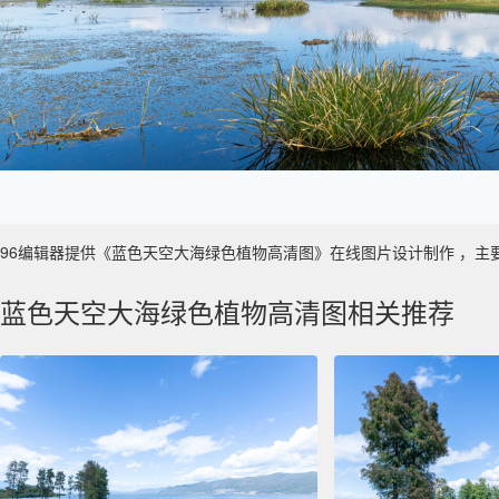
96编辑器提供《蓝色天空大海绿色植物高清图》在线图片设计制作 ，主要使用于
蓝色天空大海绿色植物高清图相关推荐