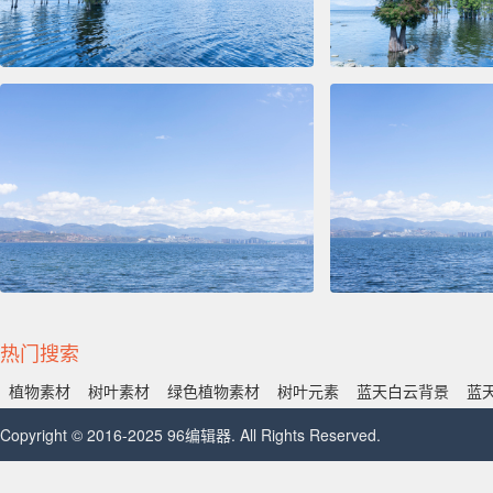
热门搜索
植物素材
树叶素材
绿色植物素材
树叶元素
蓝天白云背景
蓝
Copyright © 2016-2025 96编辑器. All Rights Reserved.