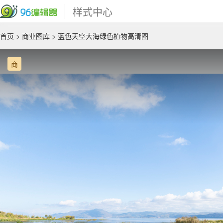
样式中心
首页
>
商业图库
> 蓝色天空大海绿色植物高清图
商