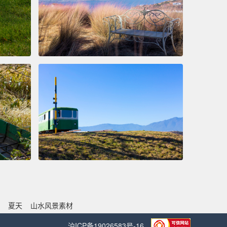
夏天
山水风景素材
沪ICP备19026583号-16