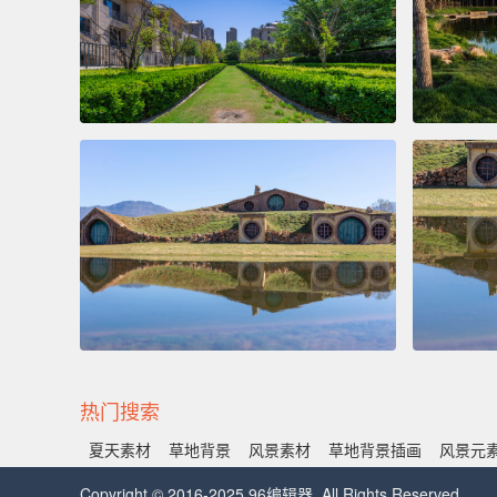
热门搜索
夏天素材
草地背景
风景素材
草地背景插画
风景元
Copyright © 2016-2025 96编辑器. All Rights Reserved.