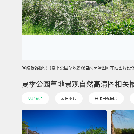
96编辑器提供《夏季公园草地景观自然高清图》在线图片设计制作 
夏季公园草地景观自然高清图相关
草地图片
麦田图片
日出日落图片