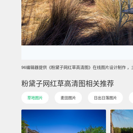
96编辑器提供《粉黛子网红草高清图》在线图片设计制作 ，主要使
粉黛子网红草高清图相关推荐
草地图片
麦田图片
日出日落图片