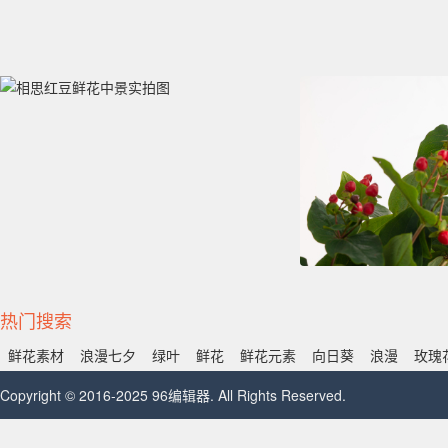
热门搜索
鲜花素材
浪漫七夕
绿叶
鲜花
鲜花元素
向日葵
浪漫
玫瑰
Copyright © 2016-2025 96编辑器. All Rights Reserved.