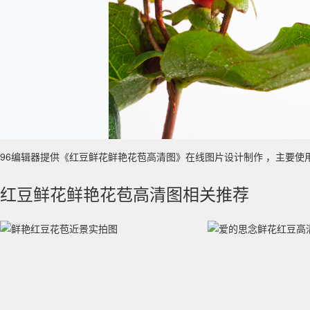
96编辑器提供《红豆鲜花鲜艳花苞高清图》在线图片设计制作 ，主要使用于 真实
红豆鲜花鲜艳花苞高清图相关推荐