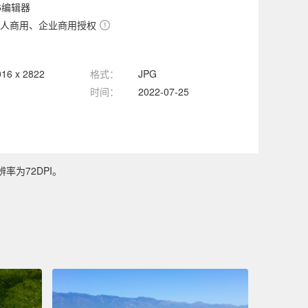
6编辑器
人商用、企业商用授权
016 x 2822
格式：
JPG
时间：
2022-07-25
率为72DPI。