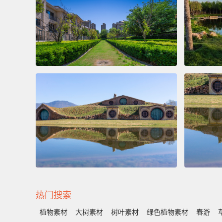
热门搜索
植物素材
大树素材
树叶素材
绿色植物素材
春游