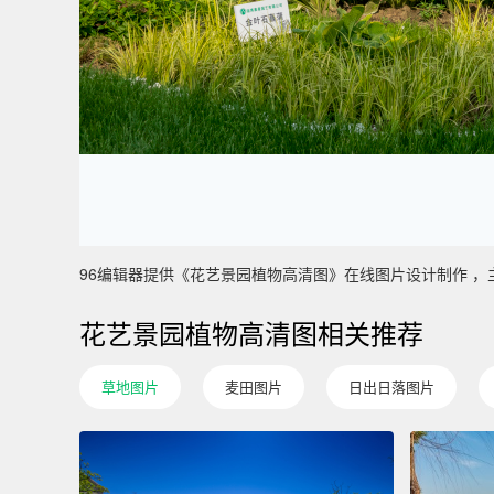
96编辑器提供《花艺景园植物高清图》在线图片设计制作 ，主要使用
花艺景园植物高清图相关推荐
草地图片
麦田图片
日出日落图片