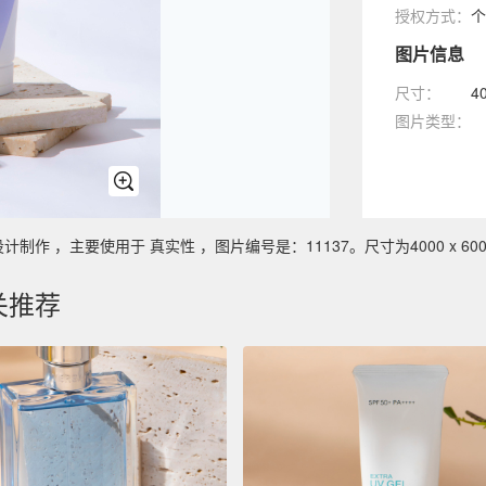
授权方式：
个
图片信息
尺寸：
4
图片类型：
 ，主要使用于 真实性 ，图片编号是：11137。尺寸为4000 x 600
关推荐