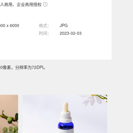
人商用、企业商用授权
000 x 6000
格式：
JPG
时间：
2023-02-03
0像素，分辨率为72DPI。