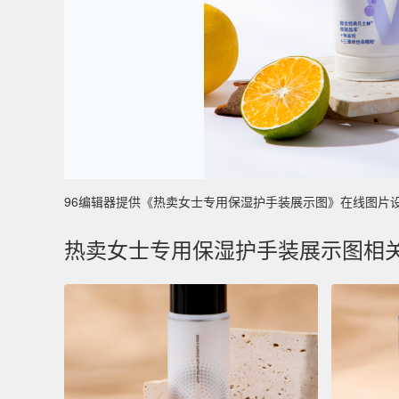
96编辑器提供《热卖女士专用保湿护手装展示图》在线图片设计制作
热卖女士专用保湿护手装展示图相