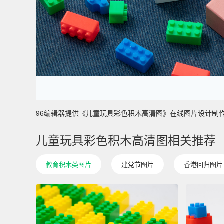
96编辑器提供《儿童玩具彩色积木高清图》在线图片设计制作 ，主要
儿童玩具彩色积木高清图相关推荐
教育积木类图片
建党节图片
香港回归图片