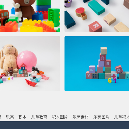
育
乐高
积木
儿童教育
积木图片
乐高素材
乐高图片
儿童积