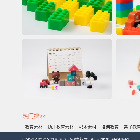
热门搜索
教育素材
幼儿教育素材
积木素材
培训教育
亲子教
Copyright © 2016-2025 96编辑器. All Rights Reserved.