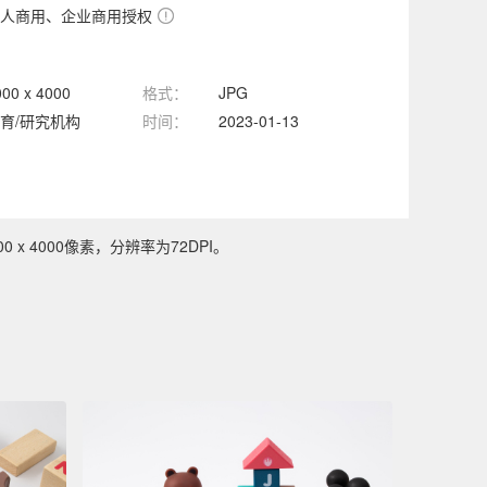
人商用、企业商用授权
000 x 4000
格式：
JPG
育/研究机构
时间：
2023-01-13
 4000像素，分辨率为72DPI。