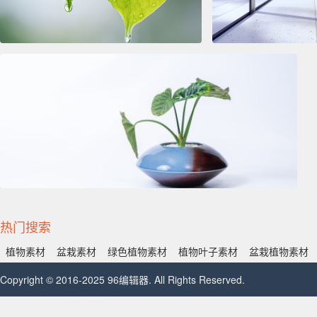
热门搜索
植物素材
盆栽素材
绿色植物素材
植物叶子素材
盆栽植物素材
Copyright © 2016-2025 96编辑器. All Rights Reserved.