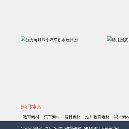
热门搜索
教育素材
汽车素材
玩具素材
幼儿教育素材
积木素
Copyright © 2016-2025 96编辑器. All Rights Reserved.