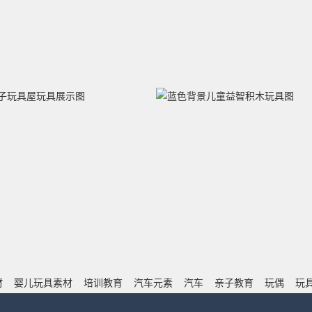
材
婴儿玩具素材
培训教育
汽车元素
汽车
亲子教育
玩偶
玩