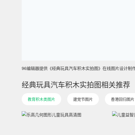
96编辑器提供《经典玩具汽车积木实拍图》在线图片设计制作 ，主
经典玩具汽车积木实拍图相关推荐
教育积木类图片
建党节图片
香港回归图片