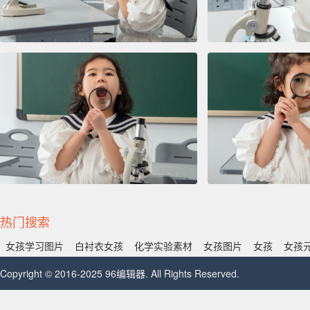
热门搜索
女孩学习图片
白衬衣女孩
化学实验素材
女孩图片
女孩
女孩
Copyright © 2016-2025 96编辑器. All Rights Reserved.