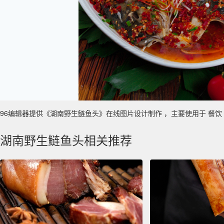
96编辑器提供《湖南野生鲢鱼头》在线图片设计制作 ，主要使用于 餐饮 真实性
湖南野生鲢鱼头相关推荐