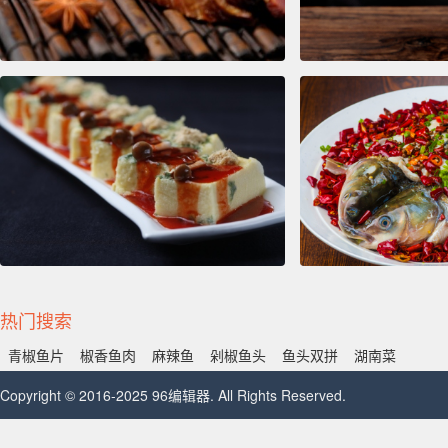
热门搜索
青椒鱼片
椒香鱼肉
麻辣鱼
剁椒鱼头
鱼头双拼
湖南菜
Copyright © 2016-2025 96编辑器. All Rights Reserved.