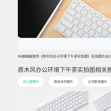
96编辑器提供《原木风办公环境下午茶实拍图》在线图片设计制作 ，
原木风办公环境下午茶实拍图相关
办公室图片
商务合作图片
公司职员图片