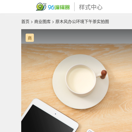
样式中心
首页
>
商业图库
> 原木风办公环境下午茶实拍图
商