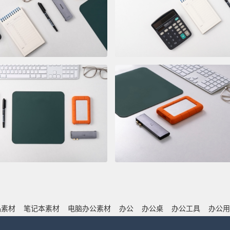
品素材
笔记本素材
电脑办公素材
办公
办公桌
办公工具
办公用