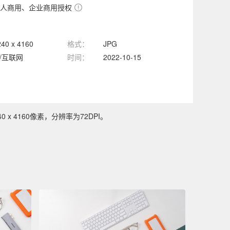
人商用、企业商用授权
240 x 4160
格式：
JPG
T/互联网
时间：
2022-10-15
x 4160像素，分辨率为72DPI。