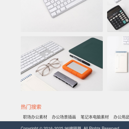
热门搜索
职场办公素材
办公场景插画
笔记本电脑素材
办公用
Copyright © 2016-2025 96编辑器. All Rights Reserved.