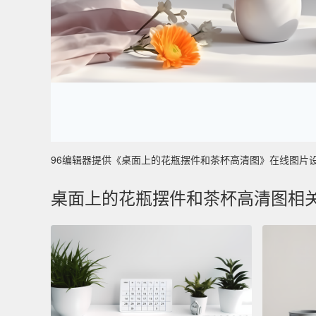
96编辑器提供《桌面上的花瓶摆件和茶杯高清图》在线图片设计制作
桌面上的花瓶摆件和茶杯高清图相