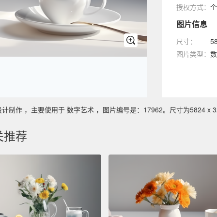
授权方式：
个
图片信息
尺寸：
5
图片类型：
数
 ，主要使用于 数字艺术 ，图片编号是：17962。尺寸为5824 x 32
关推荐