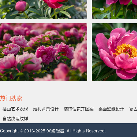
热门搜索
插画艺术表现
婚礼背景设计
装饰性花卉图案
桌面壁纸设计
复
自然纹理纹样
Copyright © 2016-2025 96编辑器. All Rights Reserved.