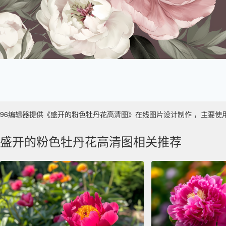
96编辑器提供《盛开的粉色牡丹花高清图》在线图片设计制作 ，主要使用于 数
盛开的粉色牡丹花高清图相关推荐