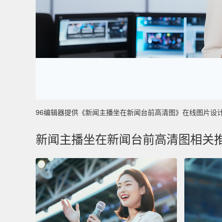
96编辑器提供《新闻主播坐在新闻台前高清图》在线图片设计制作 
新闻主播坐在新闻台前高清图相关