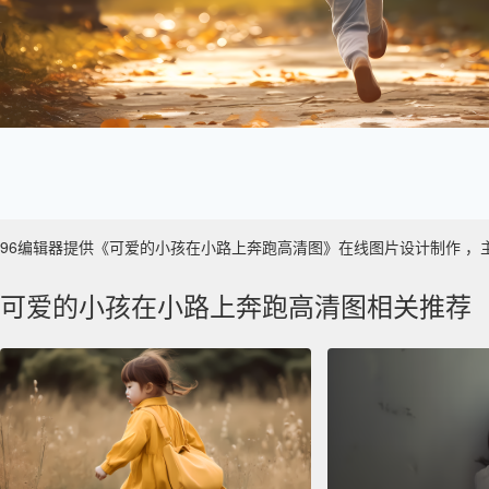
96编辑器提供《可爱的小孩在小路上奔跑高清图》在线图片设计制作 ，主要使用
可爱的小孩在小路上奔跑高清图相关推荐