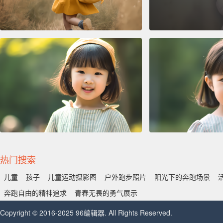
热门搜索
儿童
孩子
儿童运动摄影图
户外跑步照片
阳光下的奔跑场景
奔跑自由的精神追求
青春无畏的勇气展示
Copyright © 2016-2025 96编辑器. All Rights Reserved.