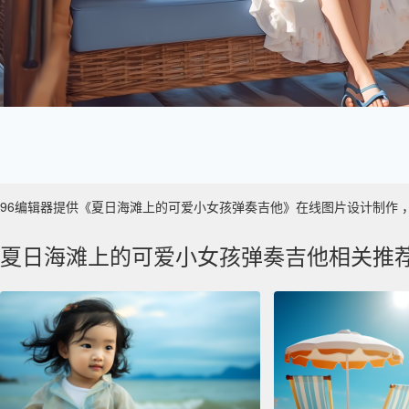
96编辑器提供《夏日海滩上的可爱小女孩弹奏吉他》在线图片设计制作 ，主要使
夏日海滩上的可爱小女孩弹奏吉他相关推