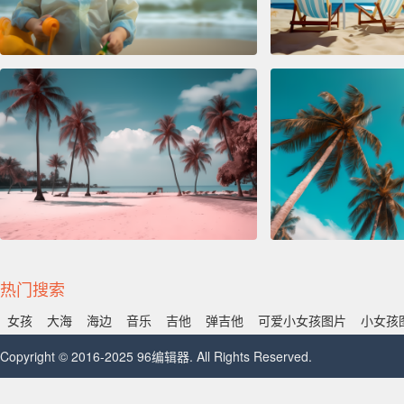
热门搜索
女孩
大海
海边
音乐
吉他
弹吉他
可爱小女孩图片
小女孩
Copyright © 2016-2025 96编辑器. All Rights Reserved.