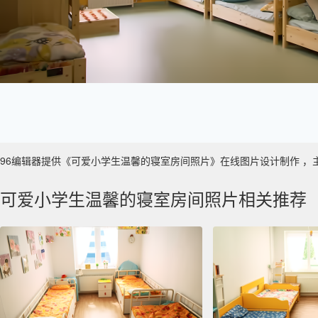
96编辑器提供《可爱小学生温馨的寝室房间照片》在线图片设计制作 ，主要使用
可爱小学生温馨的寝室房间照片相关推荐