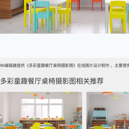
96编辑器提供《多彩童趣餐厅桌椅摄影图》在线图片设计制作 ，主要使用于 数
多彩童趣餐厅桌椅摄影图相关推荐