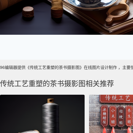
96编辑器提供《传统工艺重塑的茶书摄影图》在线图片设计制作 ，主要使用于 
传统工艺重塑的茶书摄影图相关推荐