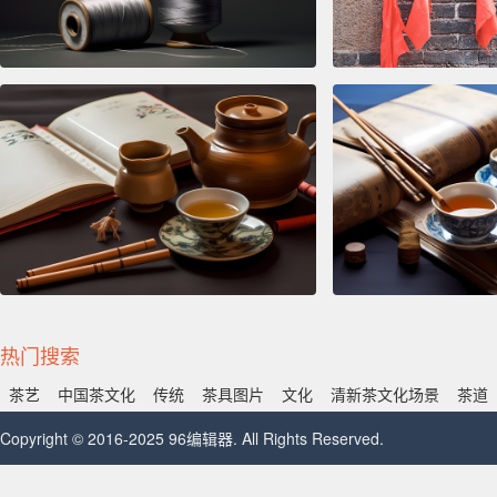
热门搜索
茶艺
中国茶文化
传统
茶具图片
文化
清新茶文化场景
茶道
Copyright © 2016-2025 96编辑器. All Rights Reserved.