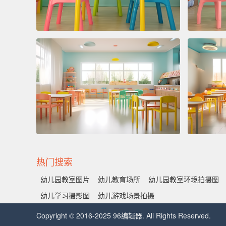
热门搜索
幼儿园教室图片
幼儿教育场所
幼儿园教室环境拍摄图
幼儿学习摄影图
幼儿游戏场景拍摄
Copyright © 2016-2025 96编辑器. All Rights Reserved.