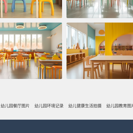
幼儿园餐厅图片
幼儿园环境记录
幼儿健康生活拍摄
幼儿园教育图