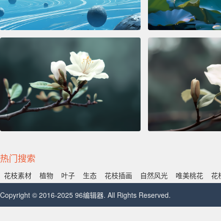
热门搜索
花枝素材
植物
叶子
生态
花枝插画
自然风光
唯美桃花
花
Copyright © 2016-2025 96编辑器. All Rights Reserved.