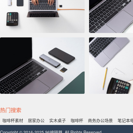
热门搜索
咖啡杯素材
居家办公
实木桌子
咖啡杯
商务办公场景
笔记本
Copyright © 2016-2025 96编辑器. All Rights Reserved.