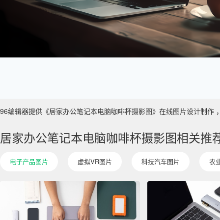
96编辑器提供《居家办公笔记本电脑咖啡杯摄影图》在线图片设计制作 ，主要使
居家办公笔记本电脑咖啡杯摄影图相关推
电子产品图片
虚拟VR图片
科技汽车图片
农