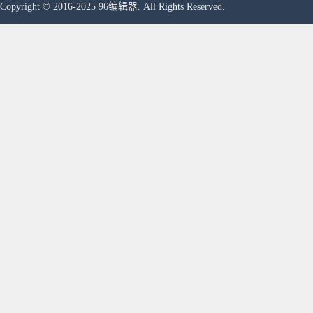
Copyright © 2016-2025 96编辑器. All Rights Reserved.