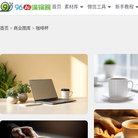
首页
素材库
微信工具
新手教程
首页
>
商业图库
> 咖啡杯