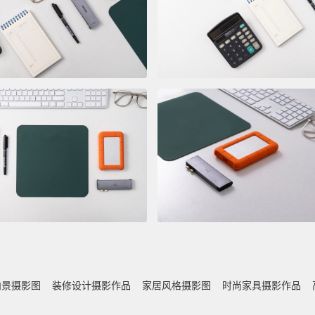
内景摄影图
装修设计摄影作品
家居风格摄影图
时尚家具摄影作品