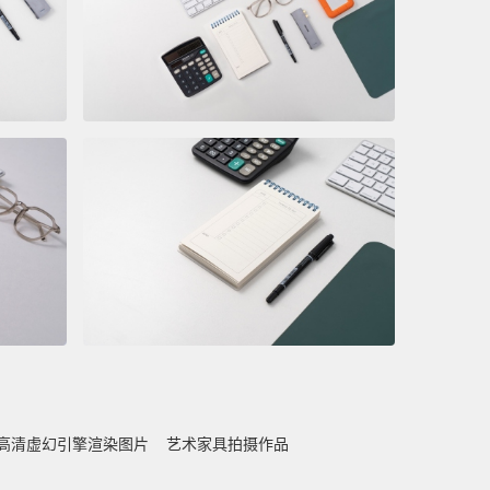
高清虚幻引擎渲染图片
艺术家具拍摄作品