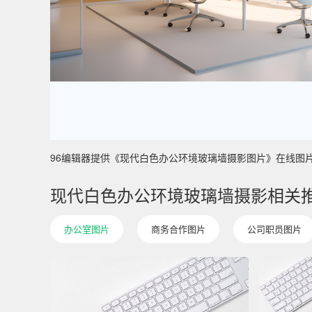
96编辑器提供《现代白色办公环境玻璃墙摄影图片》在线图片设计制
现代白色办公环境玻璃墙摄影相关
办公室图片
商务合作图片
公司职员图片