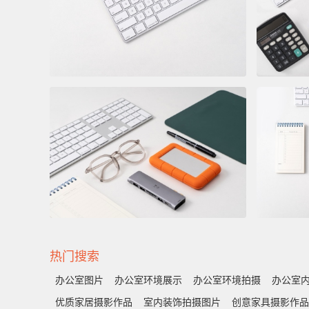
热门搜索
办公室图片
办公室环境展示
办公室环境拍摄
办公室
优质家居摄影作品
室内装饰拍摄图片
创意家具摄影作品