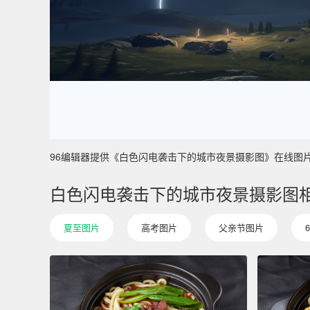
96编辑器提供《白色闪电袭击下的城市夜景摄影图》在线图片设计制
白色闪电袭击下的城市夜景摄影图
夏至图片
高考图片
父亲节图片