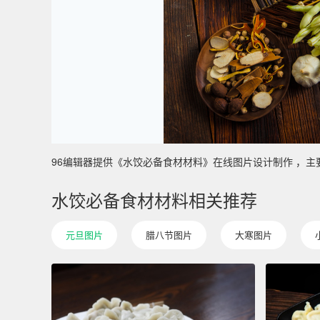
96编辑器提供《水饺必备食材材料》在线图片设计制作 ，主要使用于
水饺必备食材材料相关推荐
元旦图片
腊八节图片
大寒图片