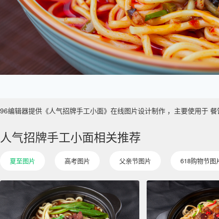
96编辑器提供《人气招牌手工小面》在线图片设计制作 ，主要使用于 餐饮 真实
人气招牌手工小面相关推荐
夏至图片
高考图片
父亲节图片
618购物节图