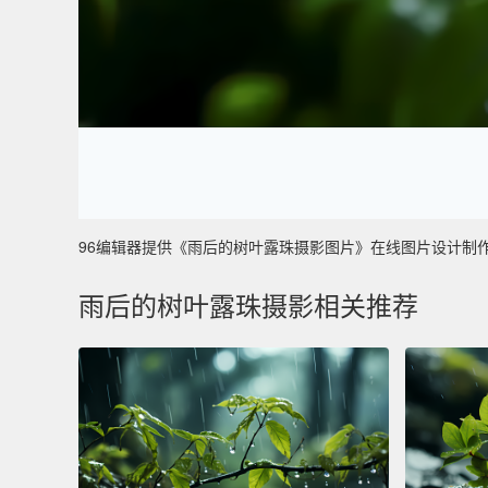
96编辑器提供《雨后的树叶露珠摄影图片》在线图片设计制作 ，主
雨后的树叶露珠摄影相关推荐