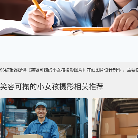
96编辑器提供《笑容可掬的小女孩摄影图片》在线图片设计制作 ，主要使用于 
笑容可掬的小女孩摄影相关推荐