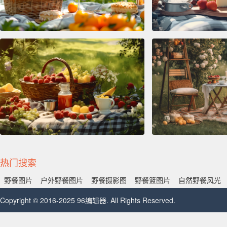
热门搜索
野餐图片
户外野餐图片
野餐摄影图
野餐篮图片
自然野餐风光
Copyright © 2016-2025 96编辑器. All Rights Reserved.