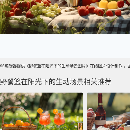
96编辑器提供《野餐篮在阳光下的生动场景图片》在线图片设计制作 ，主要使用
野餐篮在阳光下的生动场景相关推荐