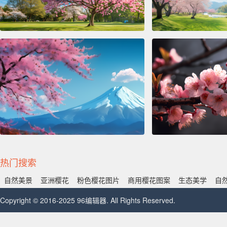
热门搜索
自然美景
亚洲樱花
粉色樱花图片
商用樱花图案
生态美学
自
Copyright © 2016-2025 96编辑器. All Rights Reserved.