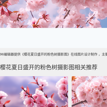
96编辑器提供《樱花夏日盛开的粉色树摄影图》在线图片设计制作 ，主要使用于
樱花夏日盛开的粉色树摄影图相关推荐