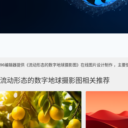
96编辑器提供《流动形态的数字地球摄影图》在线图片设计制作 ，主要使用于 
流动形态的数字地球摄影图相关推荐