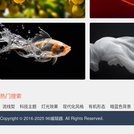
热门搜索
流线型
科技主题
灯光效果
现代化风格
有机形态
暗蓝色背景
Copyright © 2016-2025 96编辑器. All Rights Reserved.