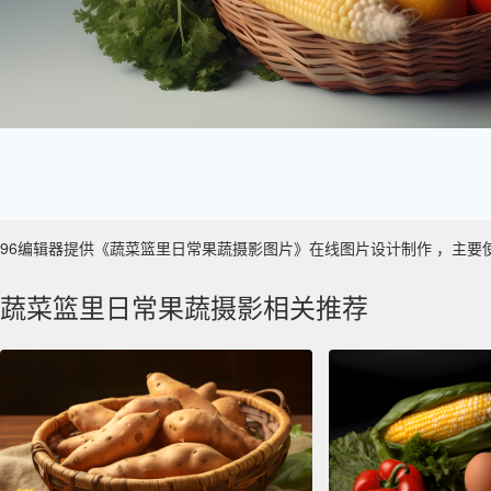
96编辑器提供《蔬菜篮里日常果蔬摄影图片》在线图片设计制作 ，主要使用于 
蔬菜篮里日常果蔬摄影相关推荐