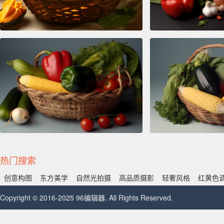
热门搜索
创意构图
东方美学
自然光拍摄
高品质摄影
轻奢风格
红黄色
Copyright © 2016-2025 96编辑器. All Rights Reserved.