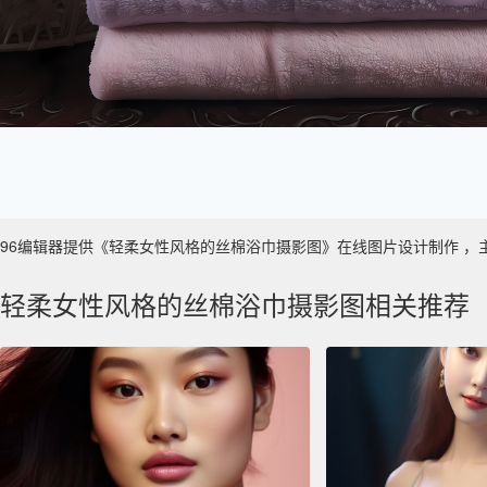
96编辑器提供《轻柔女性风格的丝棉浴巾摄影图》在线图片设计制作 ，主要使用
轻柔女性风格的丝棉浴巾摄影图相关推荐