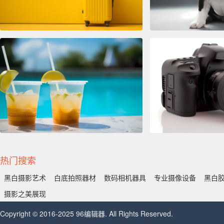
热门搜索
黑白摄影艺术
白底拍照器材
数码相机器具
专业摄像设备
黑白
摄影之美展现
Copyright © 2016-2025 96编辑器. All Rights Reserved.