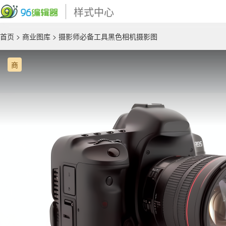
样式中心
首页
>
商业图库
> 摄影师必备工具黑色相机摄影图
商