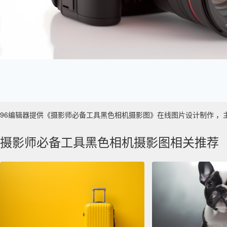
96编辑器提供《摄影师必备工具黑色相机摄影图》在线图片设计制作 ，主要使用
摄影师必备工具黑色相机摄影图相关推荐