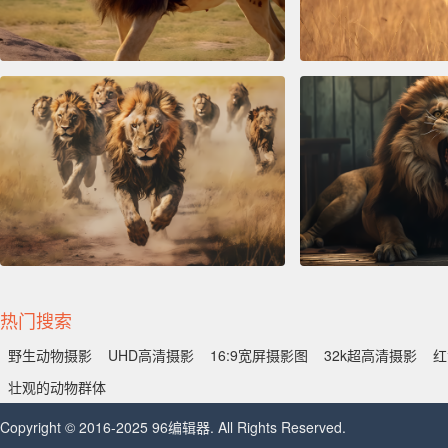
热门搜索
野生动物摄影
UHD高清摄影
16:9宽屏摄影图
32k超高清摄影
红
壮观的动物群体
Copyright © 2016-2025 96编辑器. All Rights Reserved.