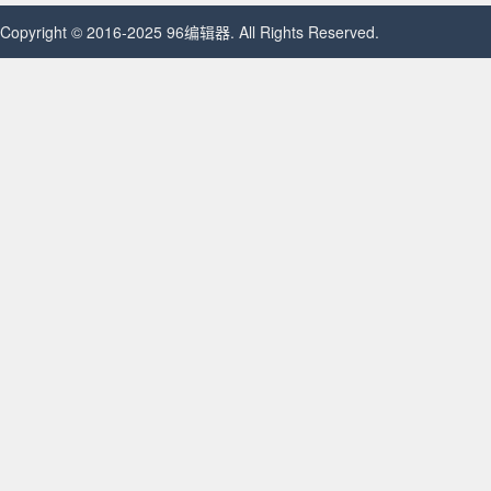
Copyright © 2016-2025 96编辑器. All Rights Reserved.