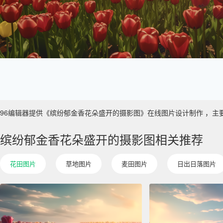
96编辑器提供《缤纷郁金香花朵盛开的摄影图》在线图片设计制作 ，主要使用于
缤纷郁金香花朵盛开的摄影图相关推荐
花田图片
草地图片
麦田图片
日出日落图片