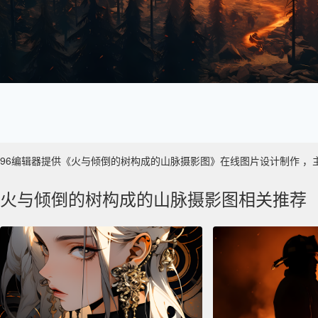
96编辑器提供《火与倾倒的树构成的山脉摄影图》在线图片设计制作 ，主要使用
火与倾倒的树构成的山脉摄影图相关推荐