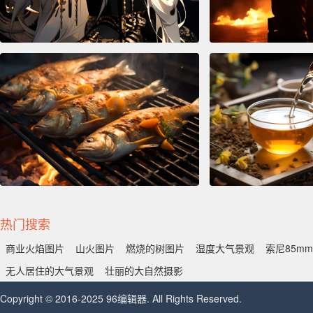
热门搜索
商业火焰图片
山火图片
燃烧的树图片
湿度大气景观
索尼85mm 
无人居住的大气景观
壮丽的大自然摄影
Copyright © 2016-2025 96编辑器. All Rights Reserved.