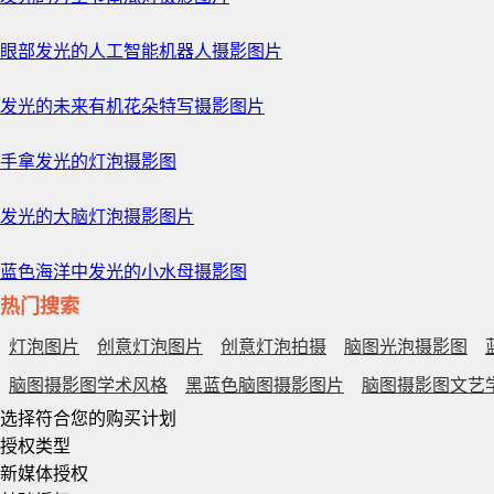
眼部发光的人工智能机器人摄影图片
发光的未来有机花朵特写摄影图片
手拿发光的灯泡摄影图
发光的大脑灯泡摄影图片
蓝色海洋中发光的小水母摄影图
热门搜索
灯泡图片
创意灯泡图片
创意灯泡拍摄
脑图光泡摄影图
脑图摄影图学术风格
黑蓝色脑图摄影图片
脑图摄影图文艺
选择符合您的购买计划
授权类型
新媒体授权