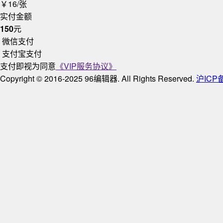
￥16/张
实付金额
150
元
微信支付
支付宝支付
支付即视为同意
《VIP服务协议》
Copyright © 2016-2025 96编辑器. All Rights Reserved.
沪ICP备