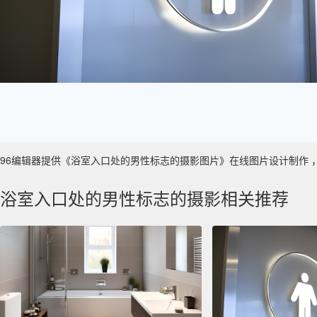
96编辑器提供《浴室入口处的男性标志的摄影图片》在线图片设计制作 ，主要使
浴室入口处的男性标志的摄影相关推荐