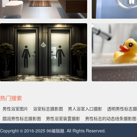
热门搜索
男性浴室图片
浴室标志摄影图
男人浴室入口摄影
透明男性标志摄
圆润男性标志摄影图
男性浴室装置摄影
男性标志的动态线条摄影图
Copyright © 2016-2025 96编辑器. All Rights Reserved.