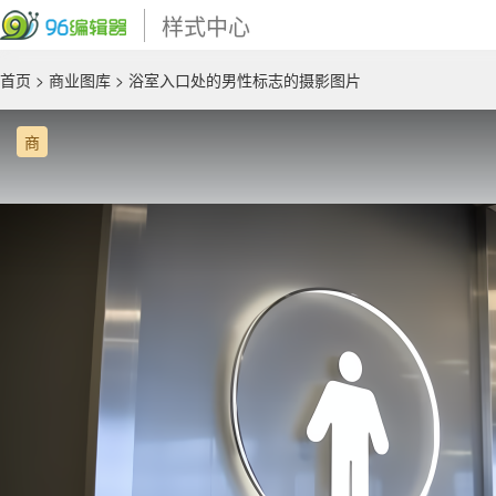
样式中心
首页
>
商业图库
> 浴室入口处的男性标志的摄影图片
商