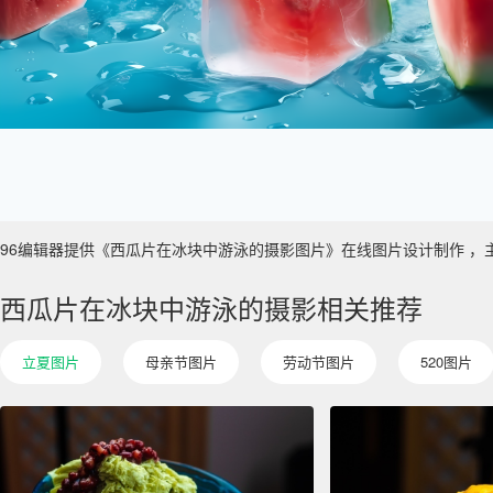
96编辑器提供《西瓜片在冰块中游泳的摄影图片》在线图片设计制作 ，主要使用
西瓜片在冰块中游泳的摄影相关推荐
立夏图片
母亲节图片
劳动节图片
520图片