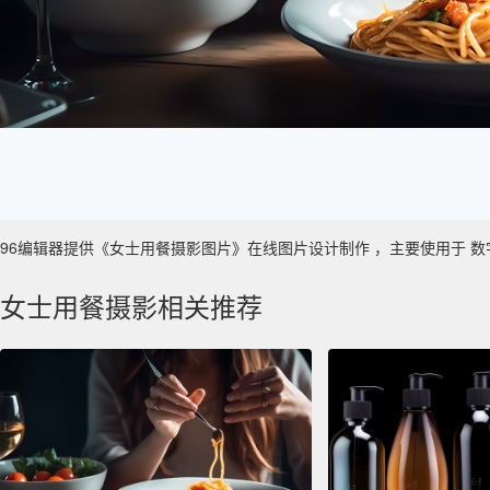
96编辑器提供《女士用餐摄影图片》在线图片设计制作 ，主要使用于 数字艺术 
女士用餐摄影相关推荐