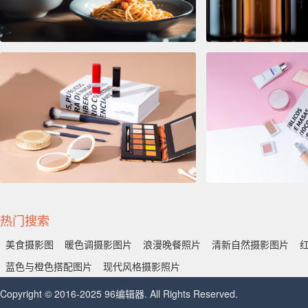
热门搜索
美食摄影图
暖色调摄影图片
浪漫晚餐照片
清新自然摄影图片
蓝色与橙色搭配图片
现代风格摄影照片
Copyright © 2016-2025 96编辑器. All Rights Reserved.