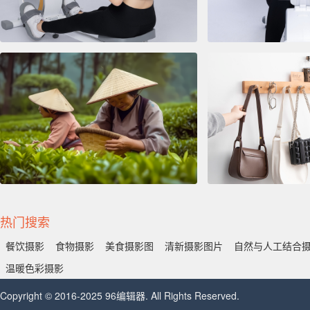
热门搜索
餐饮摄影
食物摄影
美食摄影图
清新摄影图片
自然与人工结合
温暖色彩摄影
Copyright © 2016-2025 96编辑器. All Rights Reserved.