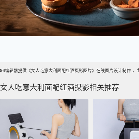
96编辑器提供《女人吃意大利面配红酒摄影图片》在线图片设计制作 ，主要使用
女人吃意大利面配红酒摄影相关推荐