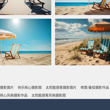
摄影图片
快乐核心摄影图
太阳能朋客摄影图片
倚靠/垂挂摄影作品
核心风格摄影作品
太阳能朋客风格摄影图