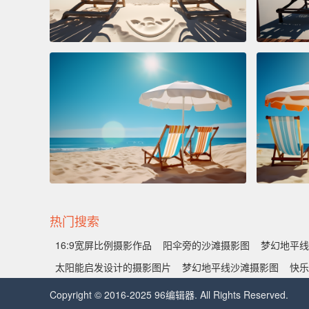
热门搜索
16:9宽屏比例摄影作品
阳伞旁的沙滩摄影图
梦幻地平线
太阳能启发设计的摄影图片
梦幻地平线沙滩摄影图
快乐
Copyright © 2016-2025 96编辑器. All Rights Reserved.