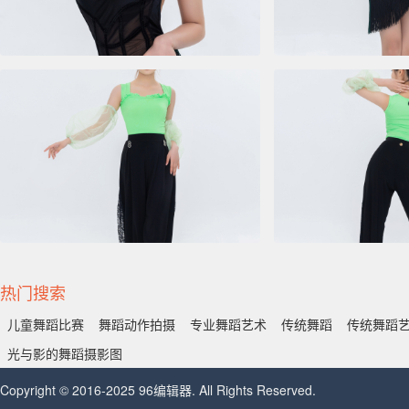
热门搜索
儿童舞蹈比赛
舞蹈动作拍摄
专业舞蹈艺术
传统舞蹈
传统舞蹈
光与影的舞蹈摄影图
Copyright © 2016-2025 96编辑器. All Rights Reserved.