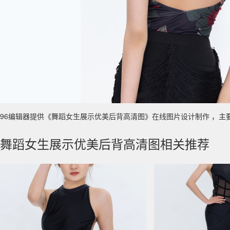
96编辑器提供《舞蹈女生展示优美后背高清图》在线图片设计制作 ，主要使用于
舞蹈女生展示优美后背高清图相关推荐