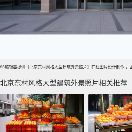
96编辑器提供《北京东村风格大型建筑外景照片》在线图片设计制作 ，主要使用
北京东村风格大型建筑外景照片相关推荐