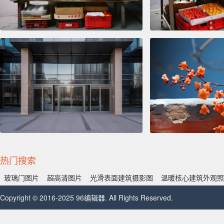
热门搜索
玻璃门图片
超高清图片
光滑表面建筑摄影图
温暖核心建筑外观照
Copyright © 2016-2025 96编辑器. All Rights Reserved.